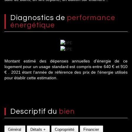
diagnostics de
performance
énergétique
Montant estimé des dépenses annuelles d'énergie de ce
logement pour un usage standard est compris entre 640 € et 910
€ . 2021 étant l'année de référence des prix de l'énergie utilisés
pour établir cette estimation.
descriptif du
bien
Général
Détails +
Copropriété
Financier