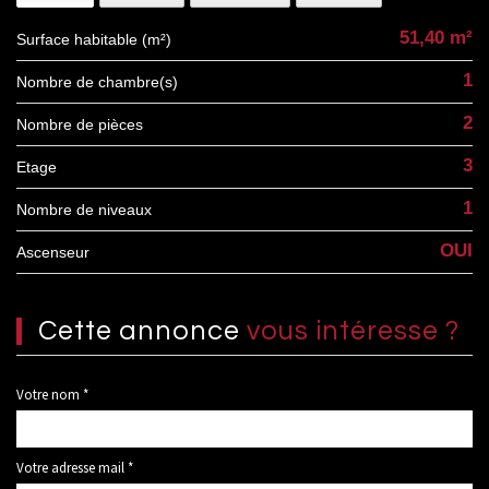
51,40 m²
Surface habitable (m²)
1
Nombre de chambre(s)
2
Nombre de pièces
3
Etage
1
Nombre de niveaux
OUI
Ascenseur
cette annonce
vous intéresse ?
Votre nom *
Votre adresse mail *