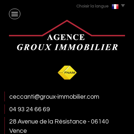
Choisir la langue
ceccanti@groux-immobilier.com
04 93 24 66 69
28 Avenue de la Résistance - 06140
Vence