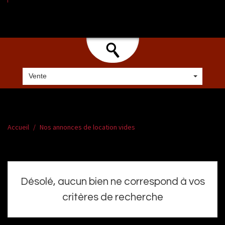
Vente
Accueil
Nos annonces de location vides
Désolé, aucun bien ne correspond à vos
critères de recherche