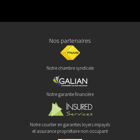
Nos partenaires
Notre chambre syndicale
Notre garantie financière
Notre courtier en garanties loyers impayés
et assurance propriétaire non occupant