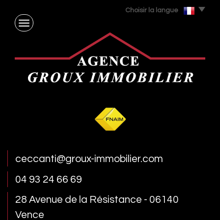
Choisir la langue
ceccanti@groux-immobilier.com
04 93 24 66 69
28 Avenue de la Résistance - 06140
Vence