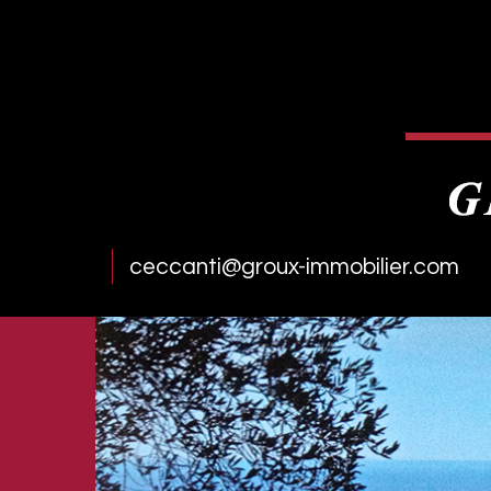
ceccanti@groux-immobilier.com