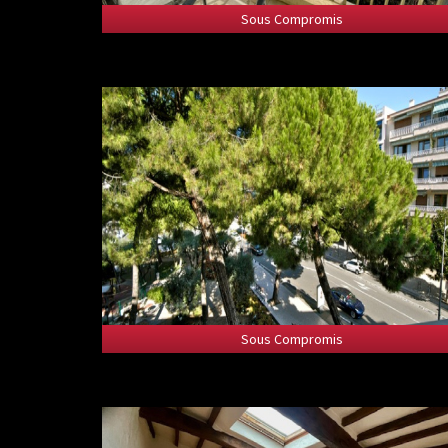
Sous Compromis
Sous Compromis
Sous Compromis
Sous Compromis