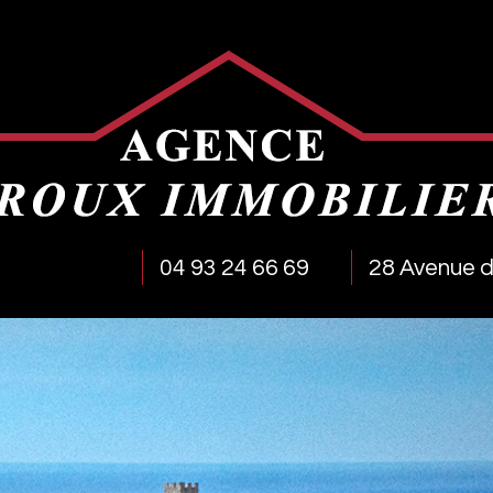
04 93 24 66 69
28 Avenue d