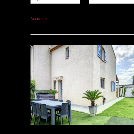
Accueil