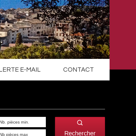
LERTE E-MAIL
CONTACT
Rechercher